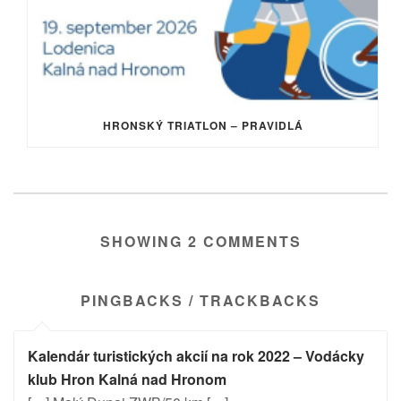
HRONSKÝ TRIATLON – PRAVIDLÁ
SHOWING 2 COMMENTS
PINGBACKS / TRACKBACKS
Kalendár turistických akcií na rok 2022 – Vodácky
klub Hron Kalná nad Hronom