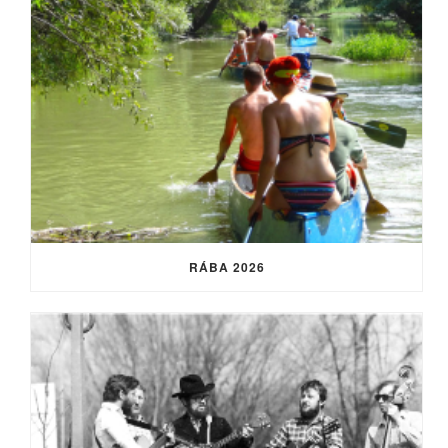
RÁBA 2026