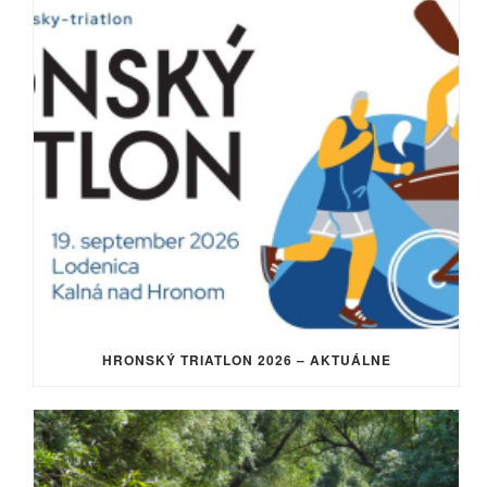
HRONSKÝ TRIATLON 2026 – AKTUÁLNE