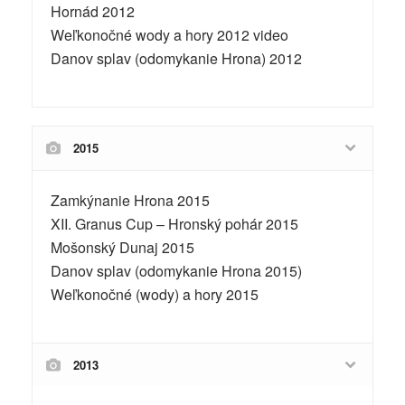
Hornád 2012
Weľkonočné wody a hory 2012
video
Danov splav (odomykanie Hrona) 2012
2015
Zamkýnanie Hrona 2015
XII. Granus Cup – Hronský pohár 2015
Mošonský Dunaj 2015
Danov splav (odomykanie Hrona 2015)
Weľkonočné (wody) a hory 2015
2013