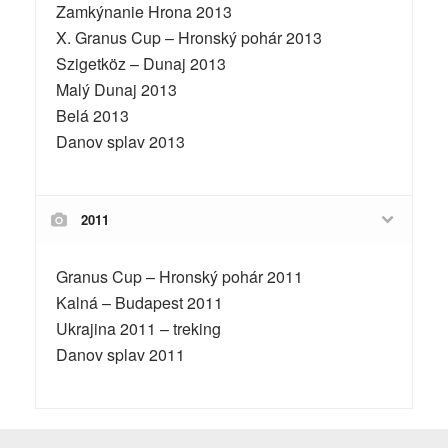
Zamkýnanie Hrona 2013
X. Granus Cup – Hronský pohár 2013
Szigetköz – Dunaj 2013
Malý Dunaj 2013
Belá 2013
Danov splav 2013
2011
Granus Cup – Hronský pohár 2011
Kalná – Budapest 2011
Ukrajina 2011 – treking
Danov splav 2011