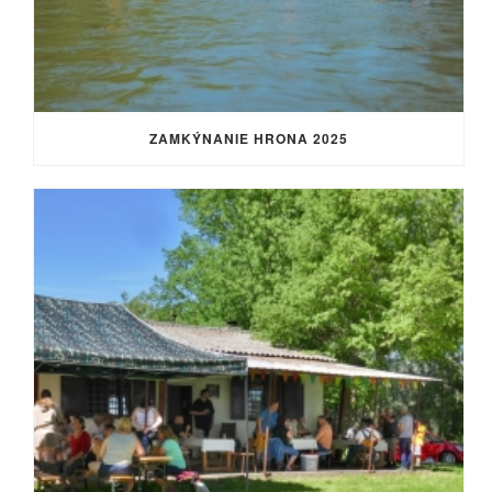
ZAMKÝNANIE HRONA 2025