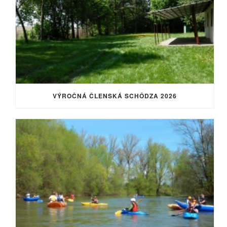
VÝROČNÁ ČLENSKÁ SCHÔDZA 2026