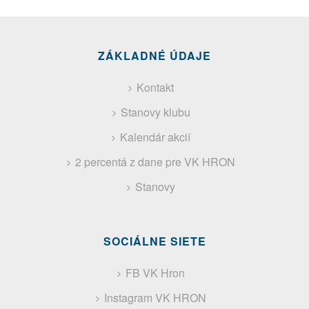
ZÁKLADNÉ ÚDAJE
Kontakt
Stanovy klubu
Kalendár akcií
2 percentá z dane pre VK HRON
Stanovy
SOCIÁLNE SIETE
FB VK Hron
Instagram VK HRON