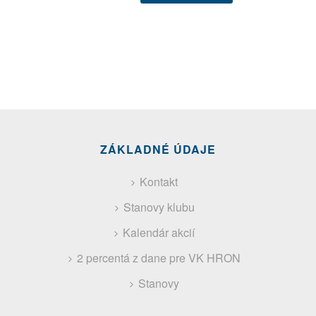
ZÁKLADNÉ ÚDAJE
Kontakt
Stanovy klubu
Kalendár akcií
2 percentá z dane pre VK HRON
Stanovy