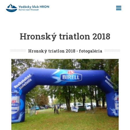
Hronský triatlon 2018
Hronský triatlon 2018 - fotogaléria