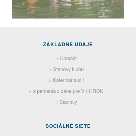
ZÁKLADNÉ ÚDAJE
Kontakt
Stanovy klubu
Kalendár akcií
2 percentá z dane pre VK HRON
Stanovy
SOCIÁLNE SIETE