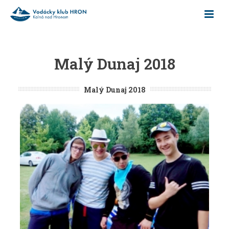
Malý Dunaj 2018
Malý Dunaj 2018